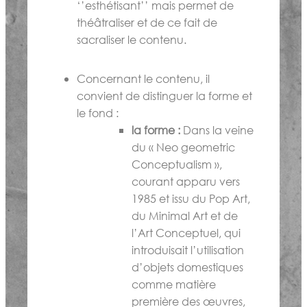
‘’esthétisant’’ mais permet de
théâtraliser et de ce fait de
sacraliser le contenu.
Concernant le contenu, il
convient de distinguer la forme et
le fond :
la forme :
Dans la veine
du « Neo geometric
Conceptualism »,
courant apparu vers
1985 et issu du Pop Art,
du Minimal Art et de
l’Art Conceptuel, qui
introduisait l’utilisation
d’objets domestiques
comme matière
première des œuvres,