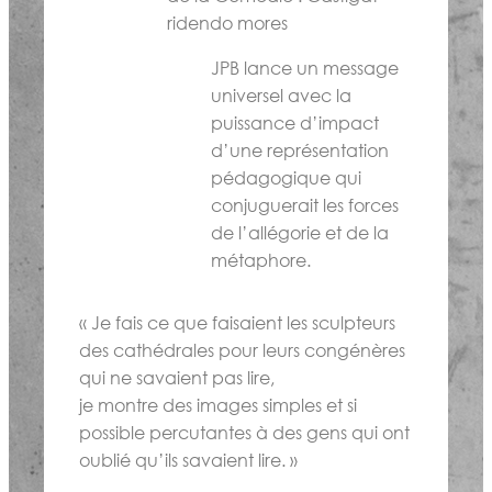
ridendo mores
JPB lance un message
universel avec la
puissance d’impact
d’une représentation
pédagogique qui
conjuguerait les forces
de l’allégorie et de la
métaphore.
« Je fais ce que faisaient les sculpteurs
des cathédrales pour leurs congénères
qui ne savaient pas lire,
je montre des images simples et si
possible percutantes à des gens qui ont
oublié qu’ils savaient lire. »