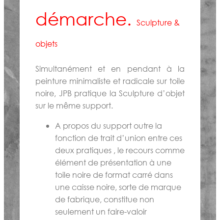
démarche.
Sculpture &
objets
Simultanément et en pendant à la
peinture minimaliste et radicale sur toile
noire, JPB pratique la Sculpture d’objet
sur le même support.
A propos du support outre la
fonction de trait d’union entre ces
deux pratiques , le recours comme
élément de présentation à une
toile noire de format carré dans
une caisse noire, sorte de marque
de fabrique, constitue non
seulement un faire-valoir