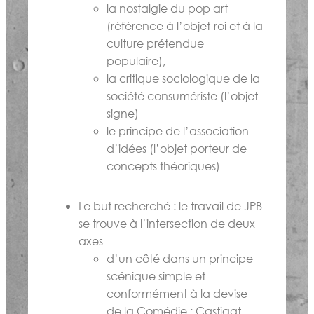
la nostalgie du pop art
(référence à l’objet-roi et à la
culture prétendue
populaire),
la critique sociologique de la
société consumériste (l’objet
signe)
le principe de l’association
d’idées (l’objet porteur de
concepts théoriques)
Le but recherché : le travail de JPB
se trouve à l’intersection de deux
axes
d’un côté dans un principe
scénique simple et
conformément à la devise
de la Comédie : Castigat